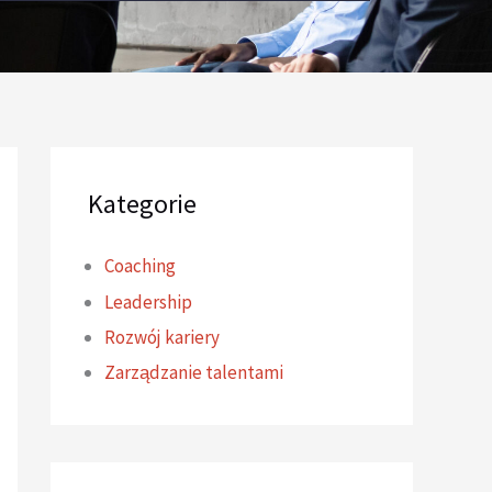
Kategorie
Coaching
Leadership
Rozwój kariery
Zarządzanie talentami