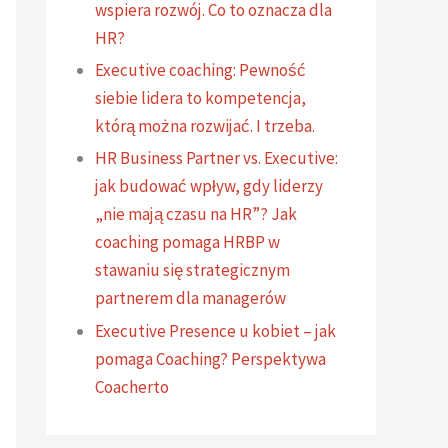
wspiera rozwój. Co to oznacza dla
HR?
Executive coaching: Pewność
siebie lidera to kompetencja,
którą można rozwijać. I trzeba.
HR Business Partner vs. Executive:
jak budować wpływ, gdy liderzy
„nie mają czasu na HR”? Jak
coaching pomaga HRBP w
stawaniu się strategicznym
partnerem dla managerów
Executive Presence u kobiet – jak
pomaga Coaching? Perspektywa
Coacherto