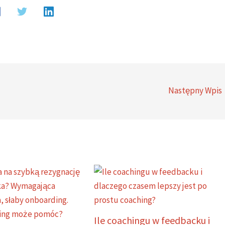
Następny Wpis
Ile coachingu w feedbacku i