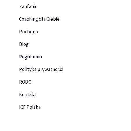
Zaufanie
Coaching dla Ciebie
Pro bono
Blog
Regulamin
Polityka prywatności
RODO
Kontakt
ICF Polska