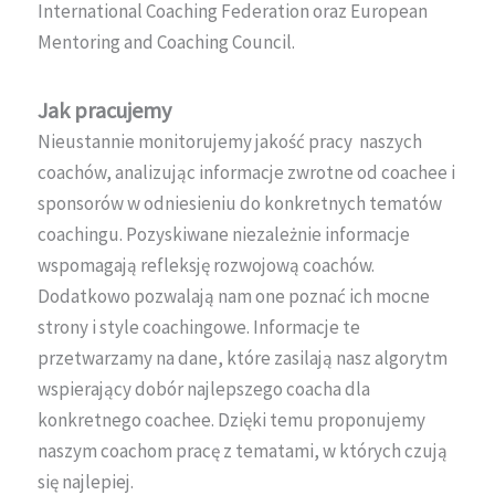
International Coaching Federation oraz European
Mentoring and Coaching Council.
Jak pracujemy
Nieustannie monitorujemy jakość pracy naszych
coachów, analizując informacje zwrotne od coachee i
sponsorów w odniesieniu do konkretnych tematów
coachingu. Pozyskiwane niezależnie informacje
wspomagają refleksję rozwojową coachów.
Dodatkowo pozwalają nam one poznać ich mocne
strony i style coachingowe. Informacje te
przetwarzamy na dane, które zasilają nasz algorytm
wspierający dobór najlepszego coacha dla
konkretnego coachee. Dzięki temu proponujemy
naszym coachom pracę z tematami, w których czują
się najlepiej.