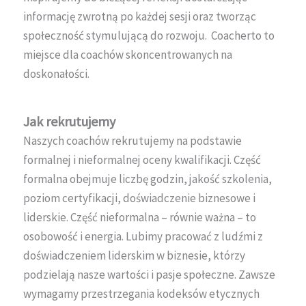
informację zwrotną po każdej sesji oraz tworząc
społeczność stymulującą do rozwoju. Coacherto to
miejsce dla coachów skoncentrowanych na
doskonałości.
Jak rekrutujemy
Naszych coachów rekrutujemy na podstawie
formalnej i nieformalnej oceny kwalifikacji. Część
formalna obejmuje liczbę godzin, jakość szkolenia,
poziom certyfikacji, doświadczenie biznesowe i
liderskie. Część nieformalna – równie ważna – to
osobowość i energia. Lubimy pracować z ludźmi z
doświadczeniem liderskim w biznesie, którzy
podzielają nasze wartości i pasje społeczne. Zawsze
wymagamy przestrzegania kodeksów etycznych