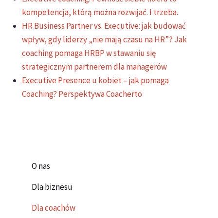
kompetencja, którą można rozwijać. I trzeba.
HR Business Partner vs. Executive: jak budować
wpływ, gdy liderzy „nie mają czasu na HR”? Jak
coaching pomaga HRBP w stawaniu się
strategicznym partnerem dla managerów
Executive Presence u kobiet – jak pomaga
Coaching? Perspektywa Coacherto
O nas
Dla biznesu
Dla coachów