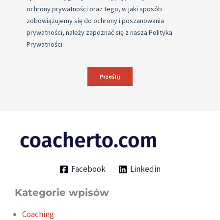
Facebook
Linkedin
Kategorie wpisów
Coaching