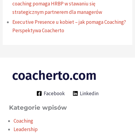
coaching pomaga HRBP w stawaniu się
strategicznym partnerem dla managerów
Executive Presence u kobiet – jak pomaga Coaching?
Perspektywa Coacherto
Facebook
Linkedin
Kategorie wpisów
Coaching
Leadership