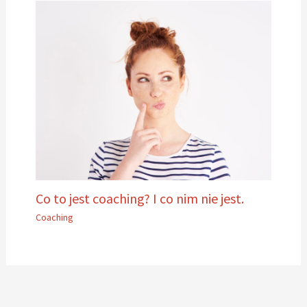
Co to jest coaching? I co nim nie jest.
Coaching