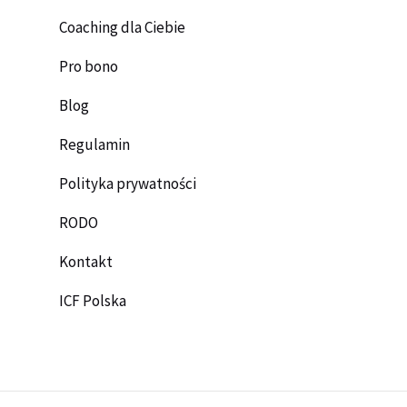
Coaching dla Ciebie
Pro bono
Blog
Regulamin
Polityka prywatności
RODO
Kontakt
ICF Polska