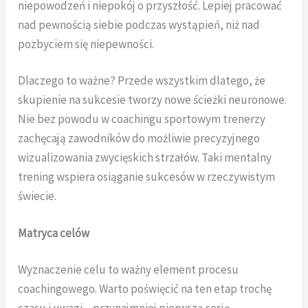
niepowodzeń i niepokój o przyszłość. Lepiej pracować
nad pewnością siebie podczas wystąpień, niż nad
pozbyciem się niepewności.
Dlaczego to ważne? Przede wszystkim dlatego, że
skupienie na sukcesie tworzy nowe ścieżki neuronowe.
Nie bez powodu w coachingu sportowym trenerzy
zachęcają zawodników do możliwie precyzyjnego
wizualizowania zwycięskich strzałów. Taki mentalny
trening wspiera osiąganie sukcesów w rzeczywistym
świecie.
Matryca celów
Wyznaczenie celu to ważny element procesu
coachingowego. Warto poświęcić na ten etap trochę