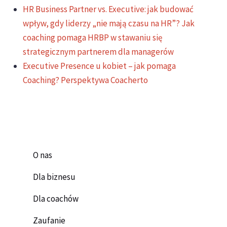
HR Business Partner vs. Executive: jak budować
wpływ, gdy liderzy „nie mają czasu na HR”? Jak
coaching pomaga HRBP w stawaniu się
strategicznym partnerem dla managerów
Executive Presence u kobiet – jak pomaga
Coaching? Perspektywa Coacherto
O nas
Dla biznesu
Dla coachów
Zaufanie