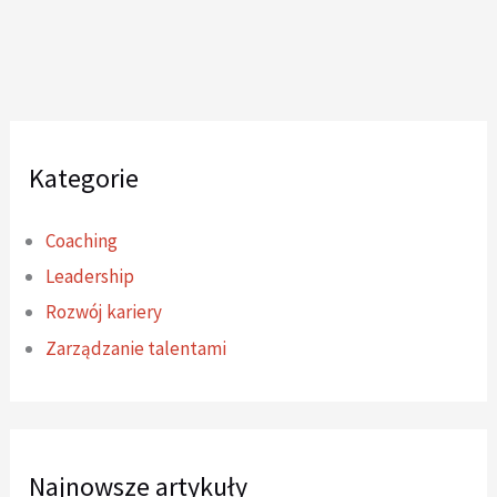
Kategorie
Coaching
Leadership
Rozwój kariery
Zarządzanie talentami
Najnowsze artykuły