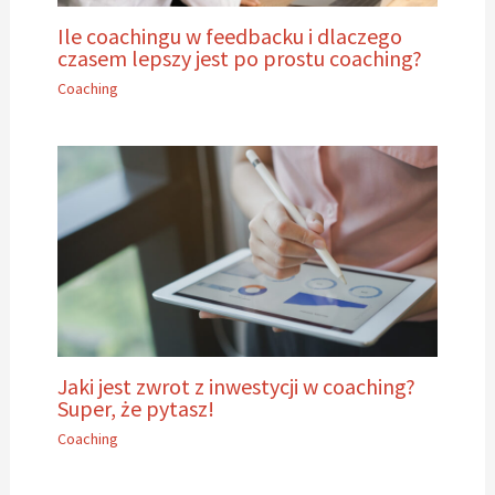
Ile coachingu w feedbacku i dlaczego
czasem lepszy jest po prostu coaching?
Coaching
Jaki jest zwrot z inwestycji w coaching?
Super, że pytasz!
Coaching