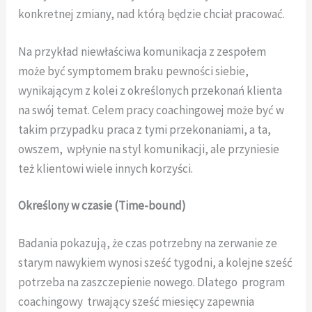
konkretnej zmiany, nad którą będzie chciał pracować.
Na przykład niewłaściwa komunikacja z zespołem
może być symptomem braku pewności siebie,
wynikającym z kolei z określonych przekonań klienta
na swój temat. Celem pracy coachingowej może być w
takim przypadku praca z tymi przekonaniami, a ta,
owszem, wpłynie na styl komunikacji, ale przyniesie
też klientowi wiele innych korzyści.
Określony w czasie (Time-bound)
Badania pokazują, że czas potrzebny na zerwanie ze
starym nawykiem wynosi sześć tygodni, a kolejne sześć
potrzeba na zaszczepienie nowego. Dlatego program
coachingowy trwający sześć miesięcy zapewnia