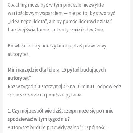
Coaching może być w tym procesie niezwykle
wartościowym wsparciem — nie po to, by stworzyć
„idealnego lidera”, ale by pomóc liderowi działać
bardziej świadomie, autentycznie i odważnie.
Bo właśnie tacy liderzy budują dziś prawdziwy
autorytet.
Mini narzędzie dla lidera: „5 pytań budujących
autorytet”
Raz w tygodniu zatrzymaj się na 10 minut i odpowiedz
sobie szczerze na poniższe pytania:
1. Czy mój zespół wie dziś, czego może się po mnie
spodziewać w tym tygodniu?
Autorytet buduje przewidywalność i spójność –