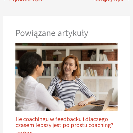
Powiązane artykuły
Ile coachingu w feedbacku i dlaczego
czasem lepszy jest po prostu coaching?
Coaching