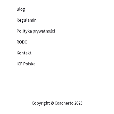
Blog
Regulamin
Polityka prywatności
RODO
Kontakt
ICF Polska
Copyright © Coacherto 2023