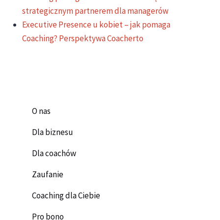
strategicznym partnerem dla managerów
Executive Presence u kobiet – jak pomaga
Coaching? Perspektywa Coacherto
O nas
Dla biznesu
Dla coachów
Zaufanie
Coaching dla Ciebie
Pro bono