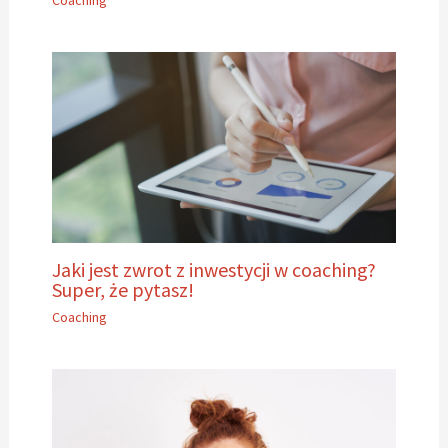
Jaki jest zwrot z inwestycji w coaching?
Super, że pytasz!
Coaching