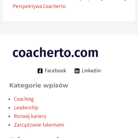
Perspektywa Coacherto
Facebook
Linkedin
Kategorie wpisów
Coaching
Leadership
Rozwój kariery
Zarządzanie talentami