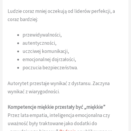
Ludzie coraz mniej oczekują od liderów perfekcji, a
coraz bardziej:
przewidywalności,
autentyczności,
uczciwej komunikacji,
emocjonalnej dojrzałości,
poczucia bezpieczeństwa.
Autorytet przestaje wynikać z dystansu. Zaczyna
wynikać z wiarygodności.
Kompetencje miękkie przestały być „miękkie”
Przez lata empatia, inteligencja emocjonalna czy
uważność były traktowane jako dodatki do