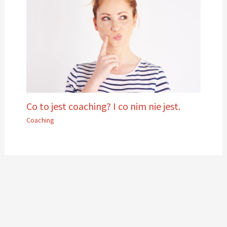
Co to jest coaching? I co nim nie jest.
Coaching