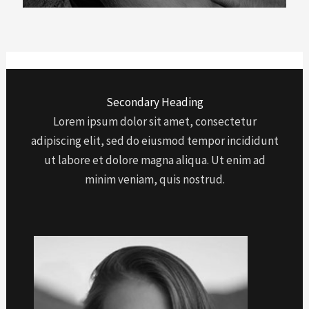
Secondary Heading
Lorem ipsum dolor sit amet, consectetur
adipiscing elit, sed do eiusmod tempor incididunt
ut labore et dolore magna aliqua. Ut enim ad
minim veniam, quis nostrud.