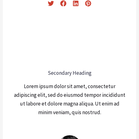
Secondary Heading
Lorem ipsum dolor sit amet, consectetur
adipiscing elit, sed do eiusmod tempor incididunt
ut labore et dolore magna aliqua. Ut enim ad
minim veniam, quis nostrud.