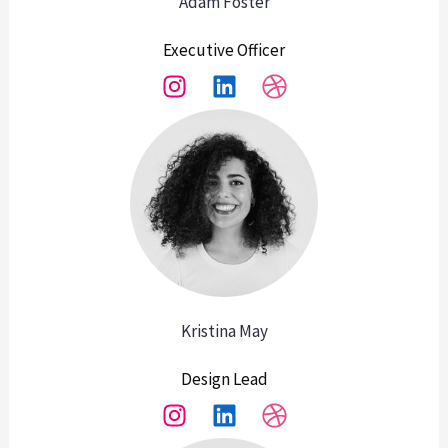
Adam Foster
Executive Officer
Kristina May
Design Lead