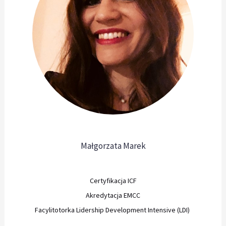
Małgorzata Marek
Certyfikacja ICF
Akredytacja EMCC
Facylitotorka Lidership Development Intensive (LDI)