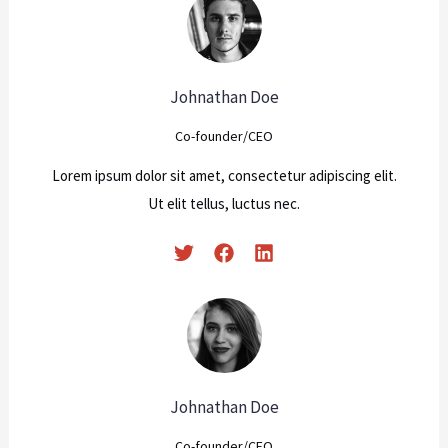
Johnathan Doe
Co-founder/CEO
Lorem ipsum dolor sit amet, consectetur adipiscing elit.
Ut elit tellus, luctus nec.
Johnathan Doe
Co-founder/CEO