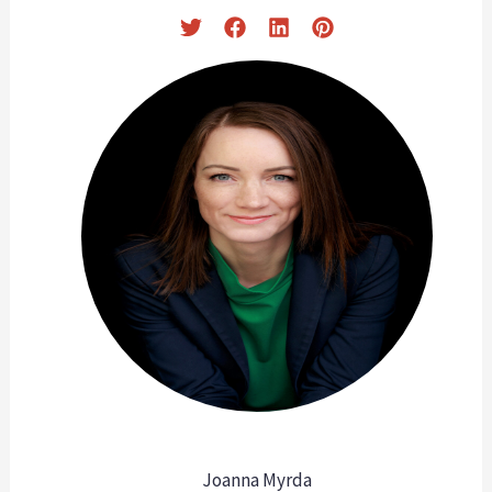
Joanna Myrda