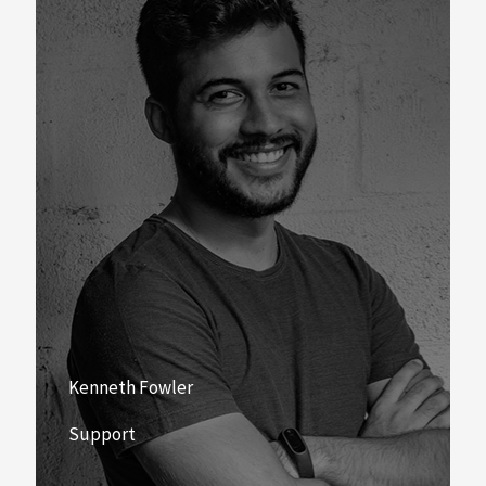
Kenneth Fowler
Support