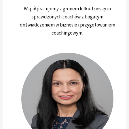
Współpracujemy z gronem kilkudziesięciu
sprawdzonych coachów z bogatym
doświadczeniem w biznesie i przygotowaniem
coachingowym.