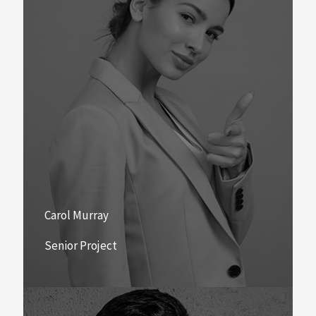
Carol Murray
Senior Project