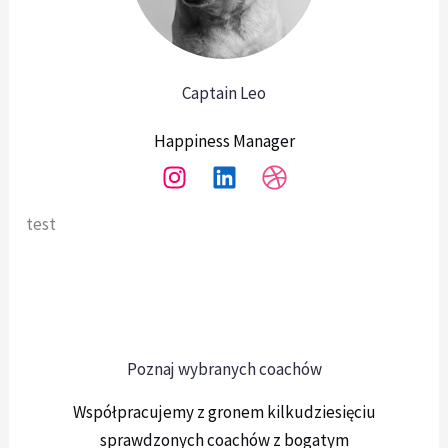
Captain Leo
Happiness Manager
test
Poznaj wybranych coachów
Współpracujemy z gronem kilkudziesięciu
sprawdzonych coachów z bogatym