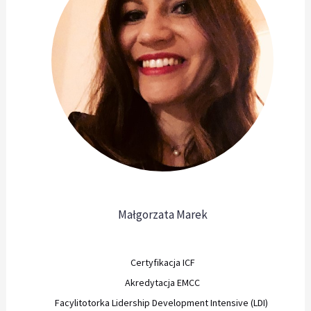
Małgorzata Marek
Certyfikacja ICF
Akredytacja EMCC
Facylitotorka Lidership Development Intensive (LDI)