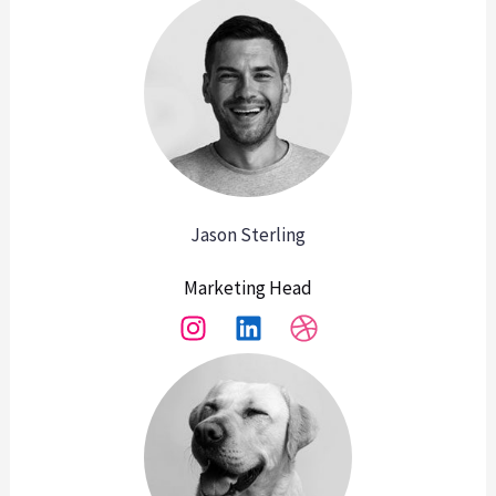
Jason Sterling
Marketing Head