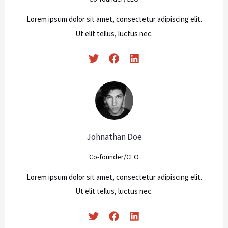
Lorem ipsum dolor sit amet, consectetur adipiscing elit.
Ut elit tellus, luctus nec.
Johnathan Doe
Co-founder/CEO
Lorem ipsum dolor sit amet, consectetur adipiscing elit.
Ut elit tellus, luctus nec.