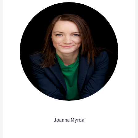
Joanna Myrda