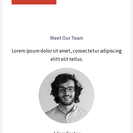
Meet Our Team
Lorem ipsum dolor sit amet, consectetur adipiscing
elitt elit tellus.