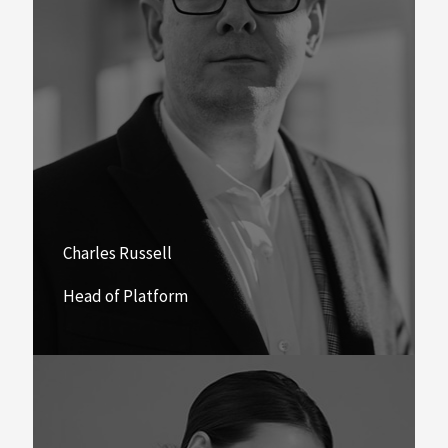
Charles Russell
Head of Platform