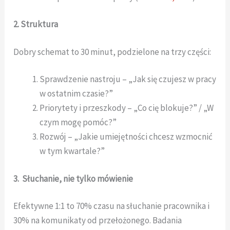
2. Struktura
Dobry schemat to 30 minut, podzielone na trzy części:
Sprawdzenie nastroju – „Jak się czujesz w pracy
w ostatnim czasie?”
Priorytety i przeszkody – „Co cię blokuje?” / „W
czym mogę pomóc?”
Rozwój – „Jakie umiejętności chcesz wzmocnić
w tym kwartale?”
3. Słuchanie, nie tylko mówienie
Efektywne 1:1 to 70% czasu na słuchanie pracownika i
30% na komunikaty od przełożonego. Badania