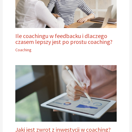
Ile coachingu w feedbacku i dlaczego
czasem lepszy jest po prostu coaching?
Coaching
Jaki jest zwrot z inwestycji w coaching?