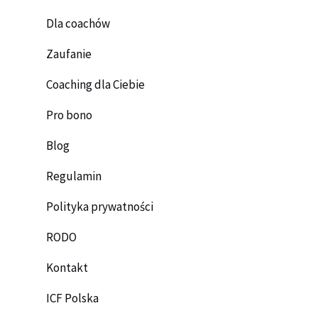
Dla coachów
Zaufanie
Coaching dla Ciebie
Pro bono
Blog
Regulamin
Polityka prywatności
RODO
Kontakt
ICF Polska