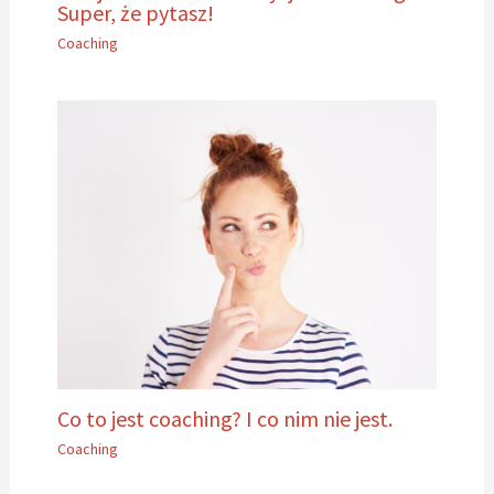
Super, że pytasz!
Coaching
Co to jest coaching? I co nim nie jest.
Coaching