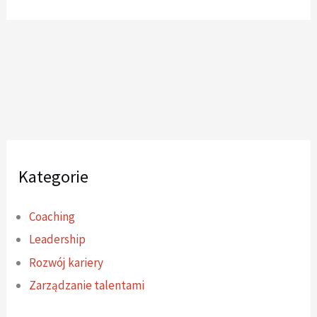
Kategorie
Coaching
Leadership
Rozwój kariery
Zarządzanie talentami