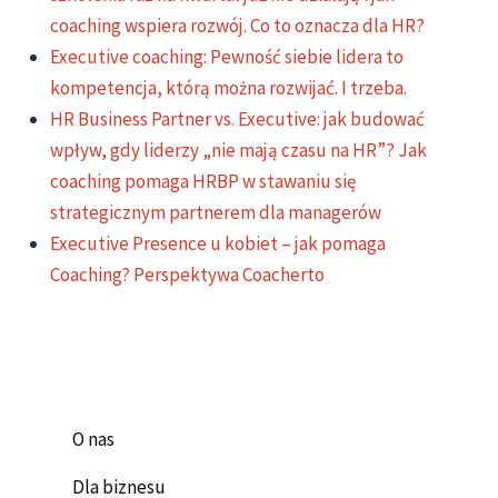
coaching wspiera rozwój. Co to oznacza dla HR?
Executive coaching: Pewność siebie lidera to
kompetencja, którą można rozwijać. I trzeba.
HR Business Partner vs. Executive: jak budować
wpływ, gdy liderzy „nie mają czasu na HR”? Jak
coaching pomaga HRBP w stawaniu się
strategicznym partnerem dla managerów
Executive Presence u kobiet – jak pomaga
Coaching? Perspektywa Coacherto
O nas
Dla biznesu