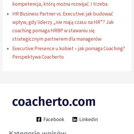
kompetencja, którą można rozwijać. I trzeba.
HR Business Partner vs. Executive: jak budować
wpływ, gdy liderzy „nie mają czasu na HR”? Jak
coaching pomaga HRBP w stawaniu się
strategicznym partnerem dla managerów
Executive Presence u kobiet – jak pomaga Coaching?
Perspektywa Coacherto
Facebook
Linkedin
Kategorie wpisów